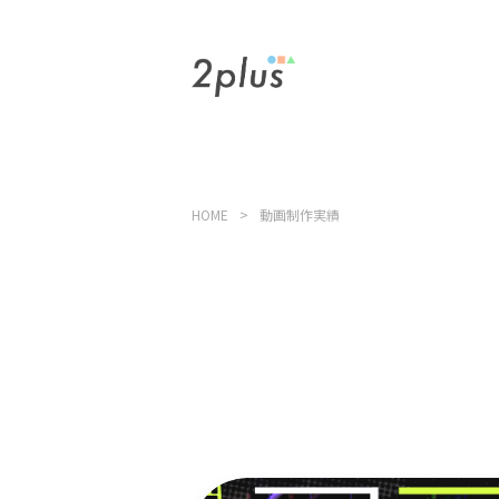
HOME
動画制作実績