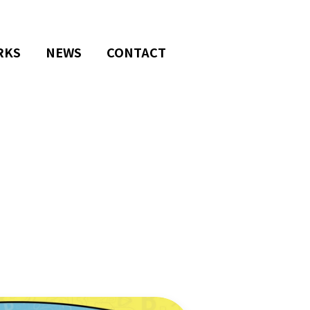
RKS
NEWS
CONTACT