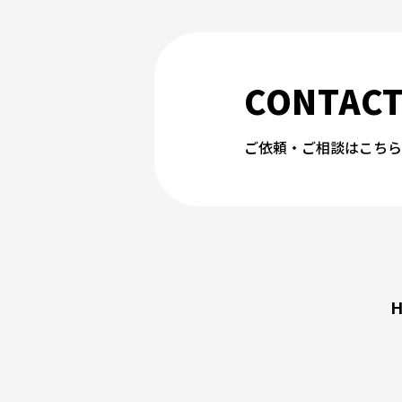
CONTAC
ご依頼・ご相談はこちら