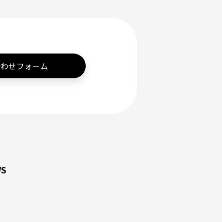
合わせフォーム
S