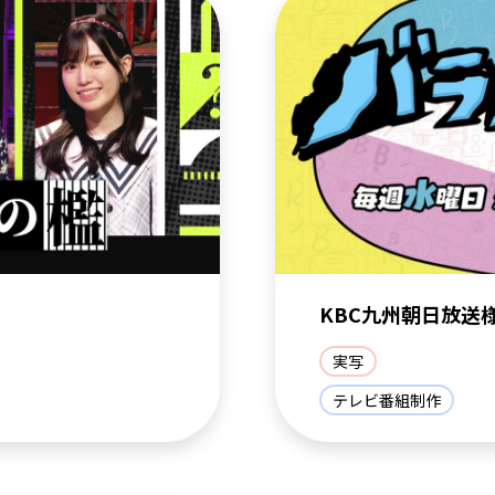
KBC九州朝日放送
実写
テレビ番組制作