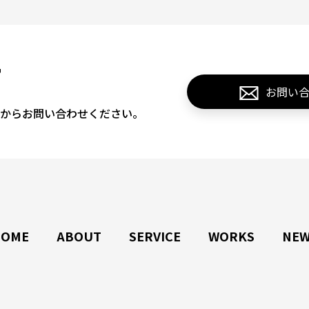
T
お問い
からお問い合わせください。
HOME
ABOUT
SERVICE
WORKS
NEW