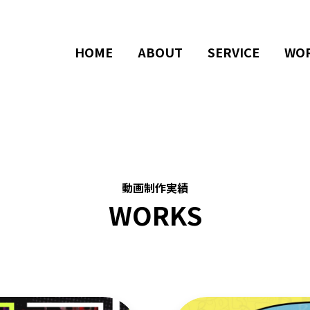
HOME
ABOUT
SERVICE
WO
動画制作実績
WORKS