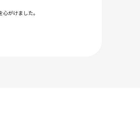
を心がけました。