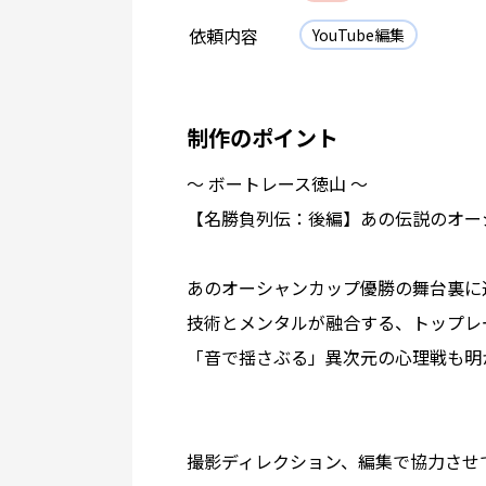
依頼内容
YouTube編集
制作のポイント
〜 ボートレース徳山 〜
【名勝負列伝：後編】あの伝説のオー
あのオーシャンカップ優勝の舞台裏に
技術とメンタルが融合する、トップレ
「音で揺さぶる」異次元の心理戦も明
撮影ディレクション、編集で協力させ