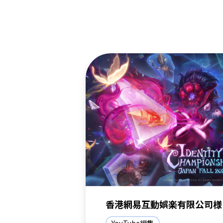
香港網易互動娯楽有限公司様
YouTube編集