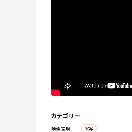
カテゴリー
映像表現
実写