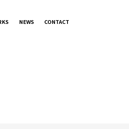
RKS
NEWS
CONTACT