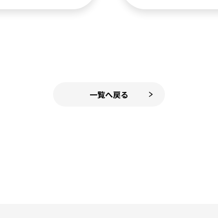
一覧へ戻る