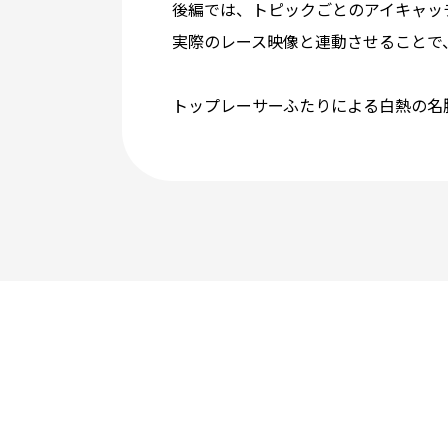
後編では、トピックごとのアイキャッ
実際のレース映像と連動させることで
トップレーサーふたりによる白熱の名