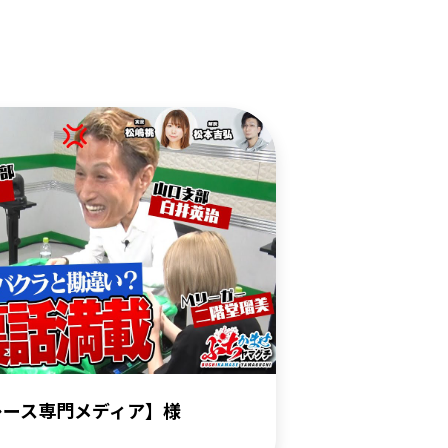
レース専門メディア】様