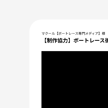
マクール【ボートレース専門メディア】様
【制作協力】ボートレース