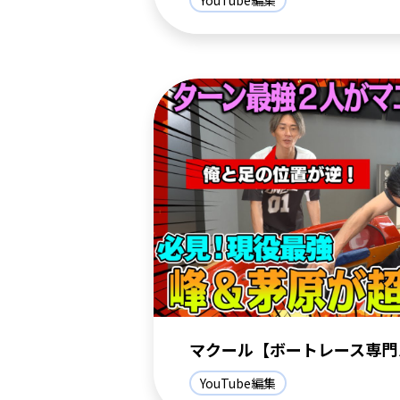
マクール【ボートレース専門
YouTube編集