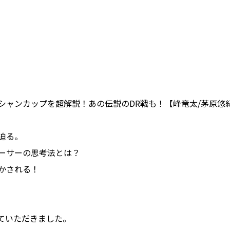
シャンカップを超解説！あの伝説のDR戦も！【峰竜太/茅原悠
迫る。
ーサーの思考法とは？
かされる！
ていただきました。