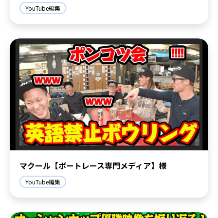
YouTube編集
マクール【ボートレース専門メディア】様
YouTube編集