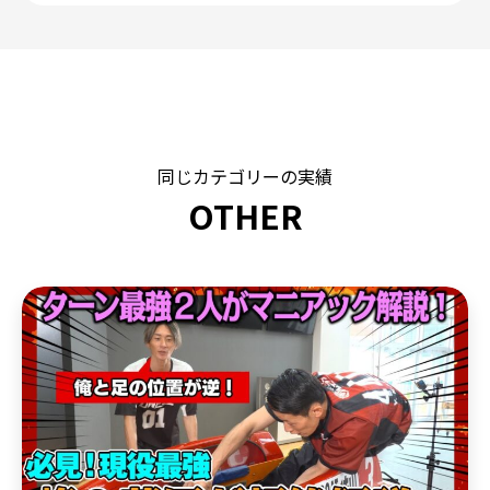
同じカテゴリーの実績
OTHER