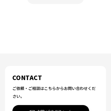
CONTACT
ご依頼・ご相談はこちらからお問い合わせくだ
さい。