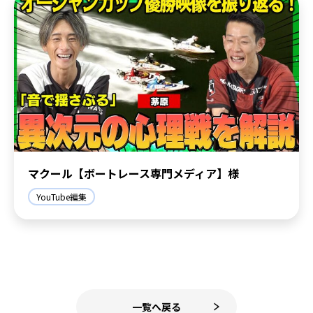
マクール【ボートレース専門メディア】様
YouTube編集
一覧へ戻る