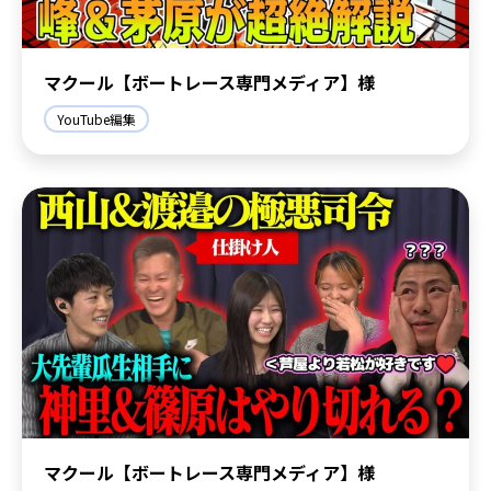
マクール【ボートレース専門メディア】様
YouTube編集
マクール【ボートレース専門メディア】様