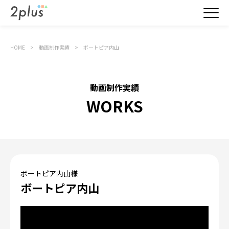
HOME
動画制作実績
ボートピア内山
動画制作実績
WORKS
ボートピア内山様
ボートピア内山