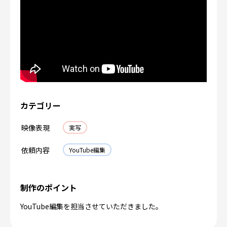
カテゴリー
映像表現
実写
依頼内容
YouTube編集
制作のポイント
YouTube編集を担当させていただきました。