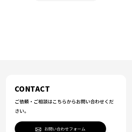
CONTACT
ご依頼・ご相談はこちらからお問い合わせくだ
さい。
お問い合わせフォーム