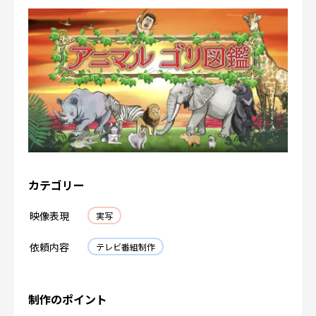
カテゴリー
映像表現
実写
依頼内容
テレビ番組制作
制作のポイント