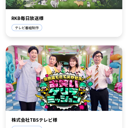
RKB毎日放送様
テレビ番組制作
株式会社TBSテレビ様