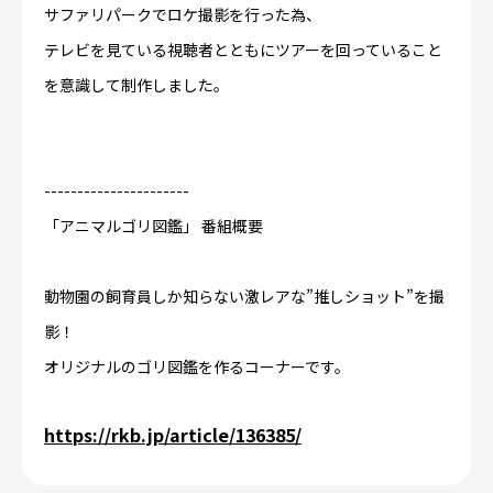
サファリパークでロケ撮影を行った為、
テレビを見ている視聴者とともにツアーを回っていること
を意識して制作しました。
----------------------
「アニマルゴリ図鑑」 番組概要
動物園の飼育員しか知らない激レアな”推しショット”を撮
影！
オリジナルのゴリ図鑑を作るコーナーです。
https://rkb.jp/article/136385/