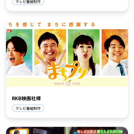
テレビ番組制作
RKB映画社様
テレビ番組制作