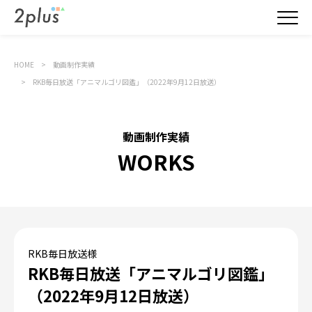
HOME
動画制作実績
RKB毎日放送「アニマルゴリ図鑑」（2022年9月12日放送）
動画制作実績
WORKS
RKB毎日放送様
RKB毎日放送「アニマルゴリ図鑑」
（2022年9月12日放送）