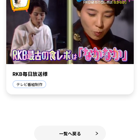
RKB毎日放送様
テレビ番組制作
一覧へ戻る