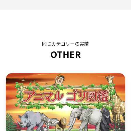
同じカテゴリーの実績
OTHER