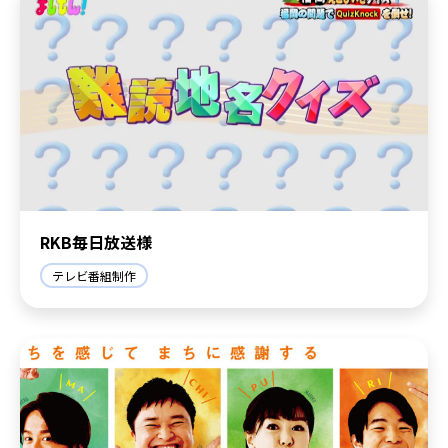
RKB毎日放送様
テレビ番組制作