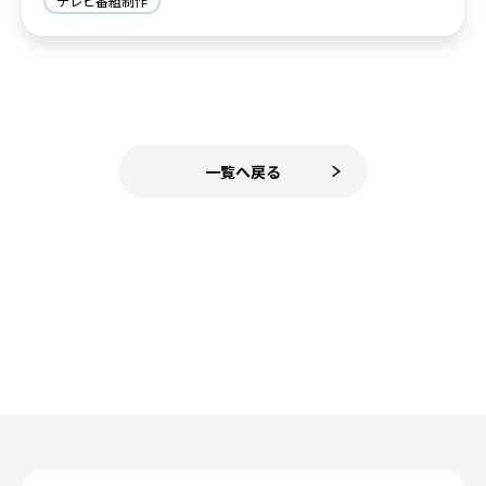
テレビ番組制作
一覧へ戻る