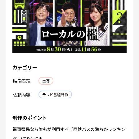
カテゴリー
映像表現
実写
依頼内容
テレビ番組制作
制作のポイント
福岡県民なら誰もが利用する「西鉄バスの激ちかランキン