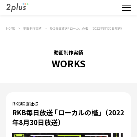
HOME
動画制作実績
RKB毎日放送 ｢ローカルの檻｣（2022年8月30日放送）
動画制作実績
WORKS
RKB映画社様
RKB毎日放送 ｢ローカルの檻｣（2022
年8月30日放送）