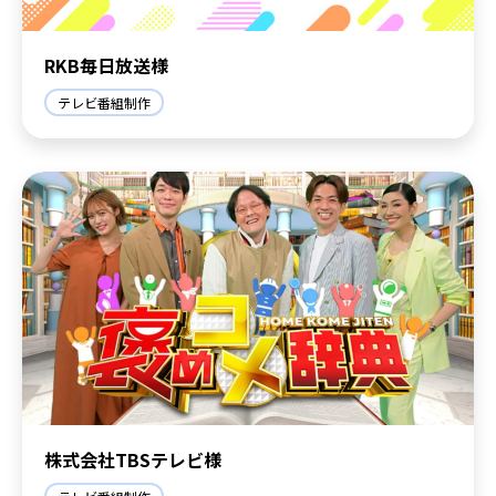
RKB毎日放送様
テレビ番組制作
株式会社TBSテレビ様