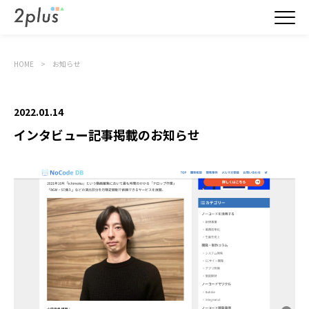
HOME
お知らせ
2022.01.14
インタビュー記事掲載のお知らせ