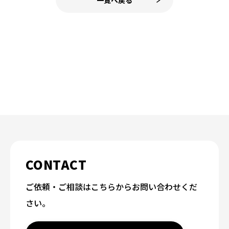
一覧へ戻る
CONTACT
ご依頼・ご相談はこちらからお問い合わせくだ
さい。