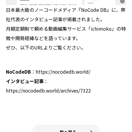
日本最大級のノーコードメディア『NoCode DB』に、弊
社代表のインタビュー記事が掲載されました。
月額定額制で頼める動画編集サービス「ichimoku」の特
徴や開発経緯などを語っています。
ぜひ、以下のURLよりご覧ください。
NoCodeDB
：https://nocodedb.world/
インタビュー記事
：
https://nocodedb.world/archives/7322