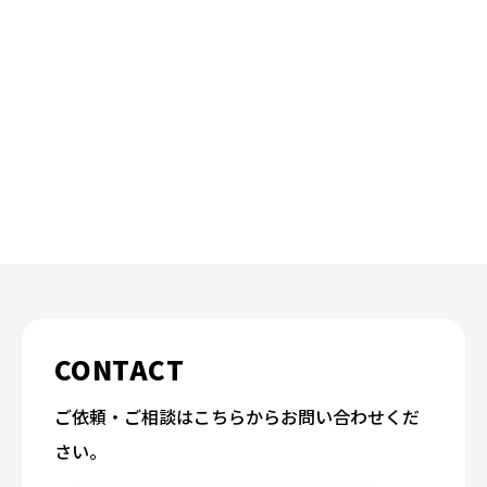
CONTACT
ご依頼・ご相談はこちらからお問い合わせくだ
さい。